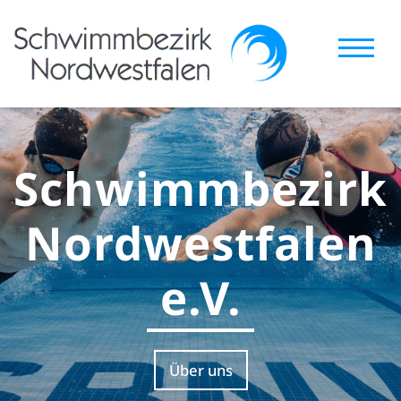
Schwimmbezirk
Nordwestfalen
e.V.
Über uns