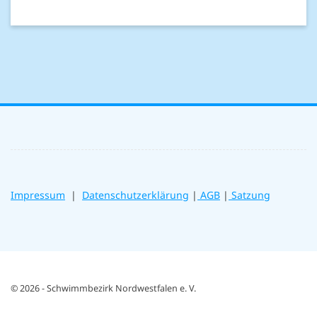
Impressum
|
Datenschutzerklärung
|
AGB
|
Satzung
© 2026 - Schwimmbezirk Nordwestfalen e. V.