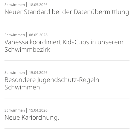
Schwimmen
18.05.2026
Neuer Standard bei der Datenübermittlung
Schwimmen
08.05.2026
Vanessa koordiniert KidsCups in unserem
Schwimmbezirk
Schwimmen
15.04.2026
Besondere Jugendschutz-Regeln
Schwimmen
Schwimmen
15.04.2026
Neue Kariordnung,