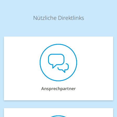
Nützliche Direktlinks
Ansprechpartner