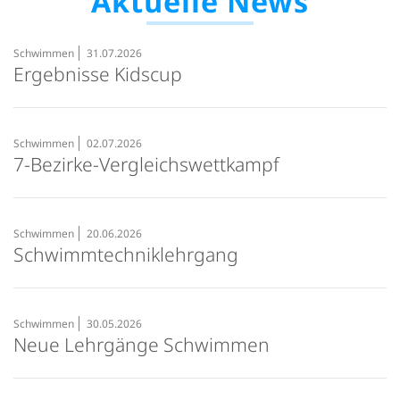
Aktuelle News
Schwimmen
31.07.2026
Ergebnisse Kidscup
Schwimmen
02.07.2026
7-Bezirke-Vergleichswettkampf
Schwimmen
20.06.2026
Schwimmtechniklehrgang
Schwimmen
30.05.2026
Neue Lehrgänge Schwimmen