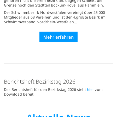
gehören nicht unserem Bezirk an, dagegen schließt die
Grenze noch den Stadtteil Bockum-Hövel aus Hamm ein.
Der Schwimmbezirk Nordwestfalen vereinigt über 25 000
Mitglieder aus 68 Vereinen und ist der 4.größte Bezirk im
Schwimmverband Nordrhein-Westfalen...
Mehr erfahren
Berichtsheft Bezirkstag 2026
Das Berichtsheft für den Bezirkstag 2026 steht
hier
zum
Download bereit.