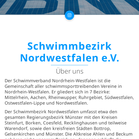
Schwimmbezirk
Nordwestfalen e.V.
Über uns
Der Schwimmverband Nordrhein-Westfalen ist die
Gemeinschaft aller schwimmsporttreibenden Vereine in
Nordrhein-Westfalen. Er gliedert sich in 7 Bezirke:
Mittelrhein, Aachen, Rheinwupper, Ruhrgebiet, Südwestfalen,
Ostwestfalen-Lippe und Nordwestfalen.
Der Schwimmbezirk Nordwestfalen umfasst etwa den
gesamten Regierungsbezirk Münster mit den Kreisen
Steinfurt, Borken, Coesfeld, Recklinghausen und teilweise
Warendorf, sowie den kreisfreien Städten Bottrop,
Gelsenkirchen und Münster. Die Altkreise Ahlen und Beckum