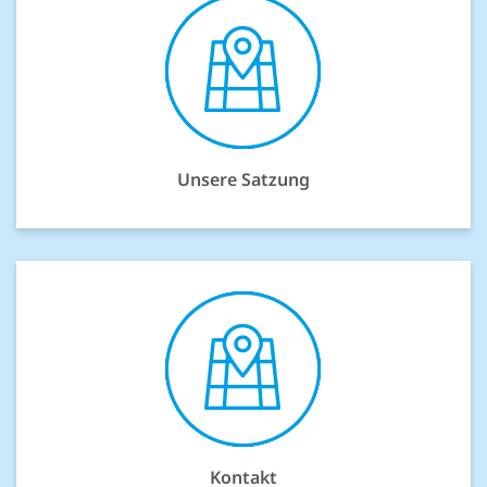
Unsere Satzung
Kontakt