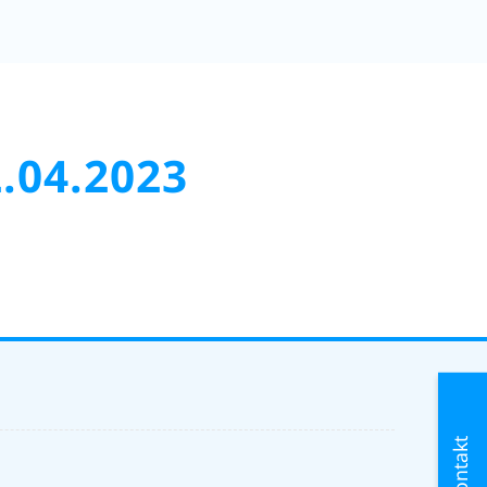
.04.2023
Kontakt