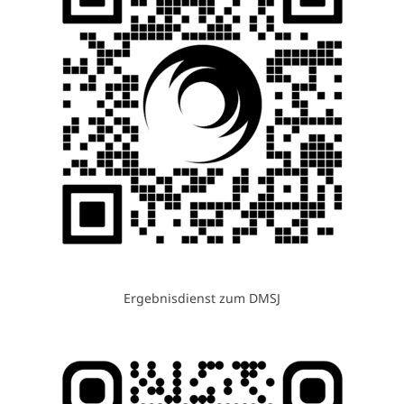
Ergebnisdienst zum DMSJ