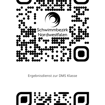
Ergebnisdienst zur DMS Klasse