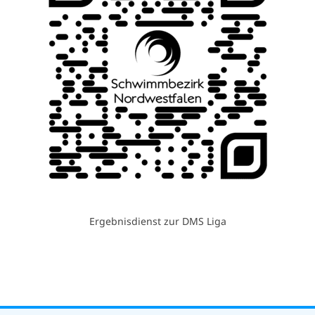
Ergebnisdienst zur DMS Liga