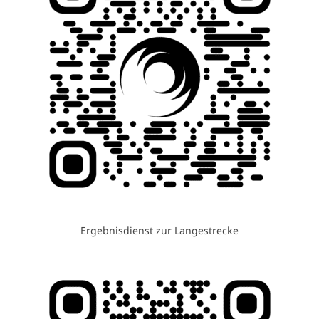
Ergebnisdienst zur Langestrecke