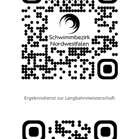
Ergebnisdienst zur Langbahnmeisterschaft