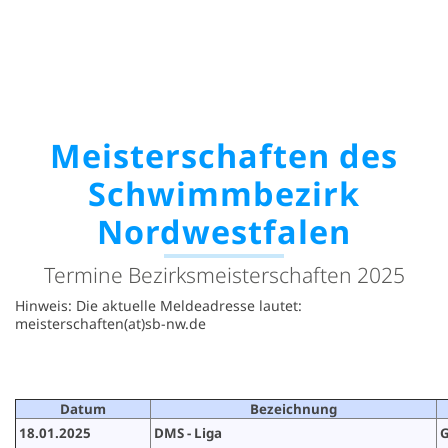
Meisterschaften des
Schwimmbezirk
Nordwestfalen
Termine Bezirksmeisterschaften 2025
Hinweis: Die aktuelle Meldeadresse lautet:
meisterschaften(at)sb-nw.de
Datum
Bezeichnung
18.01.2025
DMS - Liga
G