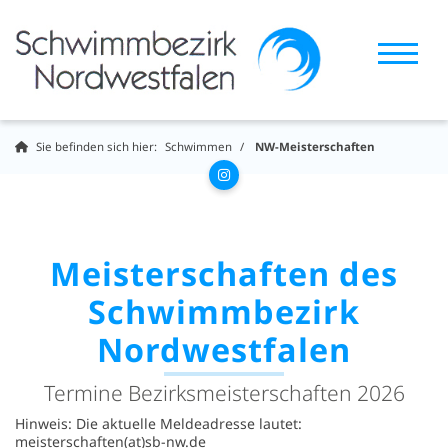
Sie befinden sich hier:
Schwimmen
NW-Meisterschaften
Meisterschaften des
Schwimmbezirk
Nordwestfalen
Termine Bezirksmeisterschaften 2026
Hinweis: Die aktuelle Meldeadresse lautet:
meisterschaften(at)sb-nw.de