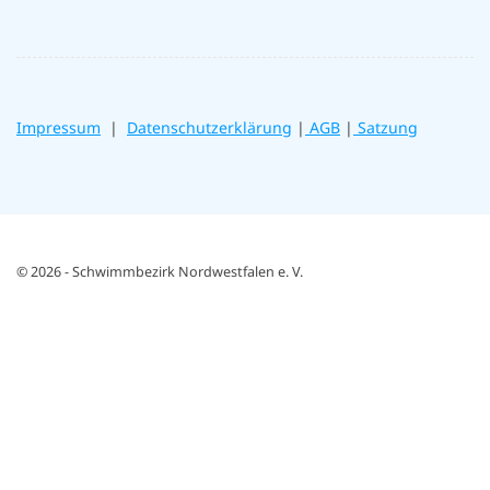
Impressum
|
Datenschutzerklärung
|
AGB
|
Satzung
© 2026 - Schwimmbezirk Nordwestfalen e. V.