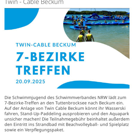
Twin - Cable Beckum
Die Schwimmjugend des Schwimmverbandes NRW lädt zum
7-Bezirke-Treffen an den Tuttenbrocksee nach Beckum ein.
Auf der Anlage von Twin Cable Beckum könnt ihr Wasserski
fahren, Stand-Up-Paddeling ausprobieren und den Aquapark
unsicher machen! Die Teilnahmegebühr beinhaltet außerdem
den Eintritt ins Strandbad mit Beachvolleyball- und Spielplatz
sowie ein Verpflegungspaket.