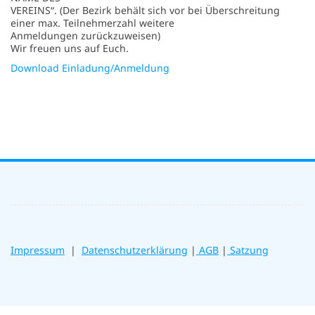
VEREINS“. (Der Bezirk behält sich vor bei Überschreitung
einer max. Teilnehmerzahl weitere
Anmeldungen zurückzuweisen)
Wir freuen uns auf Euch.
Download Einladung/Anmeldung
Impressum
|
Datenschutzerklärung
|
AGB
|
Satzung