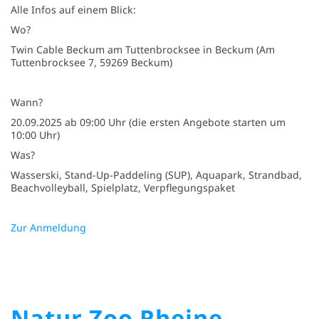
Alle Infos auf einem Blick:
Wo?
Twin Cable Beckum am Tuttenbrocksee in Beckum (Am
Tuttenbrocksee 7, 59269 Beckum)
Wann?
20.09.2025 ab 09:00 Uhr (die ersten Angebote starten um
10:00 Uhr)
Was?
Wasserski, Stand-Up-Paddeling (SUP), Aquapark, Strandbad,
Beachvolleyball, Spielplatz, Verpflegungspaket
Zur Anmeldung
Natur Zoo Rheine