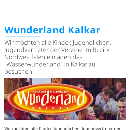
Wunderland Kalkar
Wir möchten alle Kinder, Jugendlichen,
Jugendvertreter der Vereine im Bezirk
Nordwestfalen einladen das
„Wasserwunderland“ in Kalkar zu
besuchen.
Wir möchten alle Kinder, Jugendlichen, Jugendvertreter der