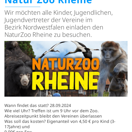
Wir möchten alle Kinder, Jugendlichen,
Jugendvertreter der Vereine im
Bezirk Nordwestfalen einladen den
NaturZoo Rheine zu besuchen.
Wann findet das statt? 28.09.2024
Wie viel Uhr? Treffen ist um 9 Uhr vor dem Zoo.
Abreisezeitpunkt bleibt den Vereinen überlassen
Was soll das kosten? Eigenanteil von 4,50 € pro Kind (3-
17Jahre) und
9,00€ pro Erw.