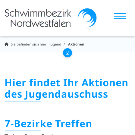
Sie befinden sich hier:
Jugend
Aktionen
Hier findet Ihr Aktionen
des Jugendauschuss
7-Bezirke Treffen