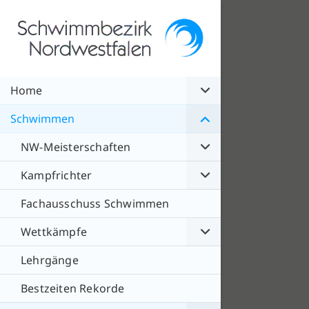
Home
Schwimmen
NW-Meisterschaften
Kampfrichter
Fachausschuss Schwimmen
Wettkämpfe
Lehrgänge
Bestzeiten Rekorde