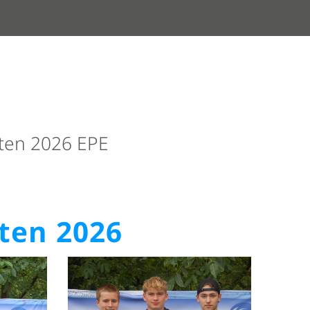
ten 2026 EPE
ten 2026