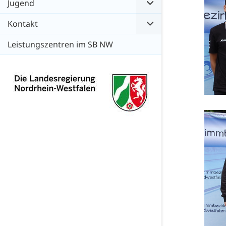
Jugend
Kontakt
Leistungszentren im SB NW