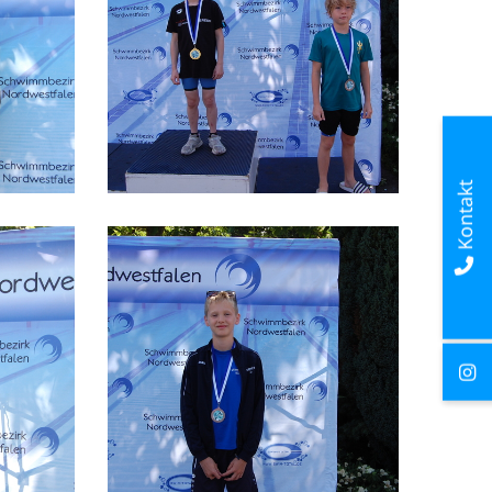
Kontakt