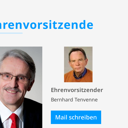
hrenvorsitzende
Ehrenvorsitzender
Bernhard Tenvenne
Mail schreiben