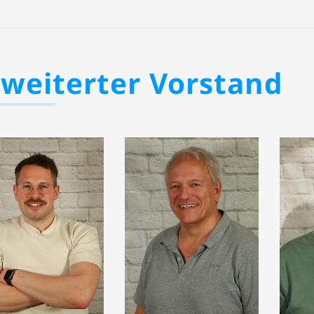
rweiterter Vorstand