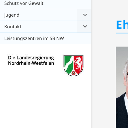
Schutz vor Gewalt
Jugend
E
Kontakt
Leistungszentren im SB NW