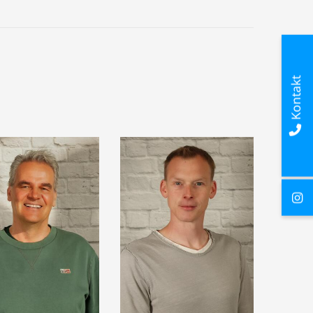
Kontakt